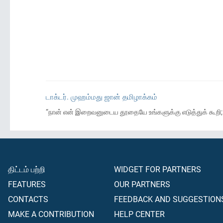
டாக்டர். முஹம்மது ஜான் தமிழாக்கம்
“நான் என் இறைவனுடைய தூதையே உங்களுக்கு எடுத்துக் கூறி; உ
திட்டம் பற்றி
WIDGET FOR PARTNERS
FEATURES
OUR PARTNERS
CONTACTS
FEEDBACK AND SUGGESTION
MAKE A CONTRIBUTION
HELP CENTER