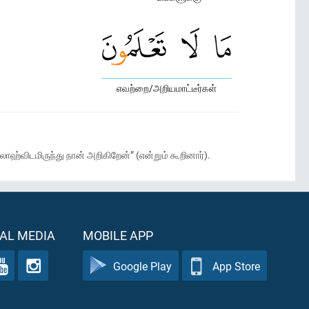
எவற்றை/அறியமாட்டீர்கள்
்விடமிருந்து நான் அறிகிறேன்” (என்றும் கூறினார்).
AL MEDIA
MOBILE APP
Google Play
App Store