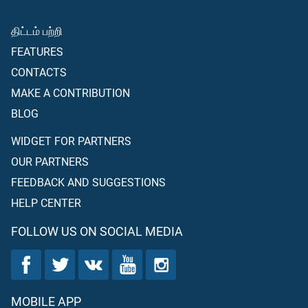
திட்டம் பற்றி
FEATURES
CONTACTS
MAKE A CONTRIBUTION
BLOG
WIDGET FOR PARTNERS
OUR PARTNERS
FEEDBACK AND SUGGESTIONS
HELP CENTER
FOLLOW US ON SOCIAL MEDIA
MOBILE APP