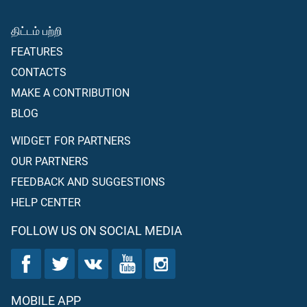
திட்டம் பற்றி
FEATURES
CONTACTS
MAKE A CONTRIBUTION
BLOG
WIDGET FOR PARTNERS
OUR PARTNERS
FEEDBACK AND SUGGESTIONS
HELP CENTER
FOLLOW US ON SOCIAL MEDIA
MOBILE APP