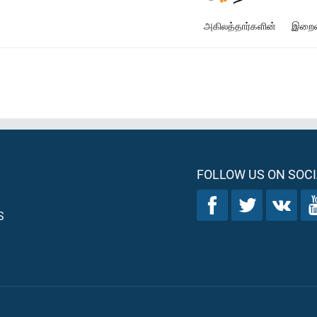
அகிலத்தார்களின்
இறைவன
FOLLOW US ON SOCI
S