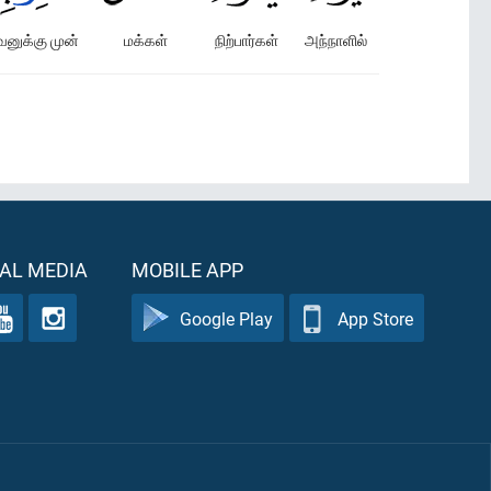
ுக்கு முன்
மக்கள்
நிற்பார்கள்
அந்நாளில்
AL MEDIA
MOBILE APP
Google Play
App Store