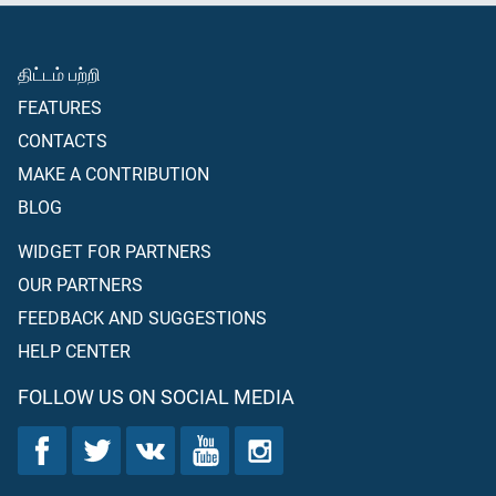
திட்டம் பற்றி
FEATURES
CONTACTS
MAKE A CONTRIBUTION
BLOG
WIDGET FOR PARTNERS
OUR PARTNERS
FEEDBACK AND SUGGESTIONS
HELP CENTER
FOLLOW US ON SOCIAL MEDIA