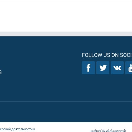
FOLLOW US ON SOCI
S
ерской деятельности и
பயன்பாட்டு விதிமுறைகள்