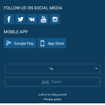
FOLLOW US ON SOCIAL MEDIA
MOBILE APP
Google Play
App Store
TA
Radio
பயன்பாட்டு விதிமுறைகள்
Privacy policy
©
2026
Quran Academy