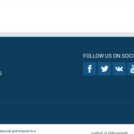
FOLLOW US ON SOCI
S
ерской деятельности и
பயன்பாட்டு விதிமுறைகள்