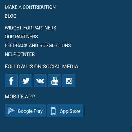
MAKE A CONTRIBUTION
BLOG
WIDGET FOR PARTNERS
OUR PARTNERS
FEEDBACK AND SUGGESTIONS
HELP CENTER
FOLLOW US ON SOCIAL MEDIA
MOBILE APP
Google Play
App Store