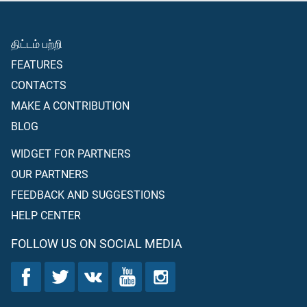
திட்டம் பற்றி
FEATURES
CONTACTS
MAKE A CONTRIBUTION
BLOG
WIDGET FOR PARTNERS
OUR PARTNERS
FEEDBACK AND SUGGESTIONS
HELP CENTER
FOLLOW US ON SOCIAL MEDIA