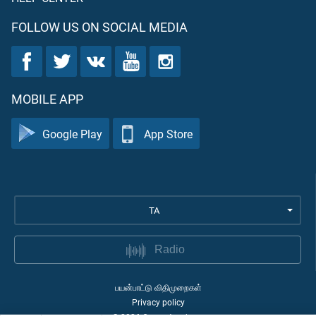
FOLLOW US ON SOCIAL MEDIA
MOBILE APP
Google Play
App Store
TA
Radio
பயன்பாட்டு விதிமுறைகள்
Privacy policy