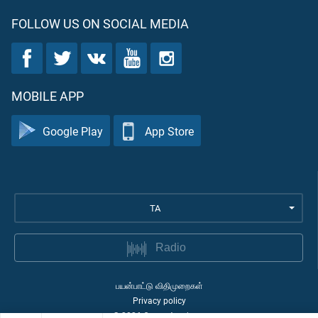
FOLLOW US ON SOCIAL MEDIA
MOBILE APP
Google Play
App Store
TA
Radio
பயன்பாட்டு விதிமுறைகள்
Privacy policy
©
2026
Quran Academy