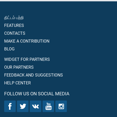
திட்டம் பற்றி
FEATURES
CONTACTS
MAKE A CONTRIBUTION
BLOG
WIDGET FOR PARTNERS
OUR PARTNERS
FEEDBACK AND SUGGESTIONS
HELP CENTER
FOLLOW US ON SOCIAL MEDIA