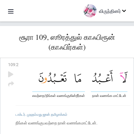
விருந்தினர்
சூரா 109, ஸூரத்துல் காஃபிரூன்
(காஃபிர்கள்)
109
:
2
எவற்றை/நீங்கள் வணங்குகின்றீர்கள்
நான் வணங்க மாட்டேன்
டாக்டர். முஹம்மது ஜான் தமிழாக்கம்
நீங்கள் வணங்குபவற்றை நான் வணங்கமாட்டேன்.