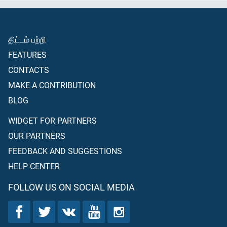
திட்டம் பற்றி
FEATURES
CONTACTS
MAKE A CONTRIBUTION
BLOG
WIDGET FOR PARTNERS
OUR PARTNERS
FEEDBACK AND SUGGESTIONS
HELP CENTER
FOLLOW US ON SOCIAL MEDIA