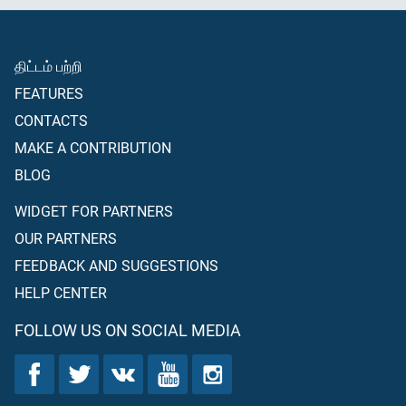
திட்டம் பற்றி
FEATURES
CONTACTS
MAKE A CONTRIBUTION
BLOG
WIDGET FOR PARTNERS
OUR PARTNERS
FEEDBACK AND SUGGESTIONS
HELP CENTER
FOLLOW US ON SOCIAL MEDIA