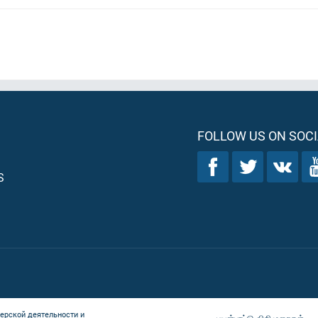
FOLLOW US ON SOCI
S
ерской деятельности и
பயன்பாட்டு விதிமுறைகள்