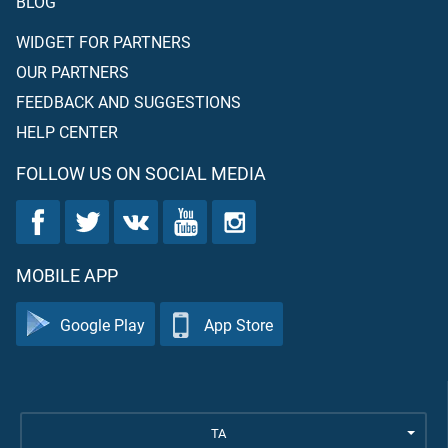
BLOG
WIDGET FOR PARTNERS
OUR PARTNERS
FEEDBACK AND SUGGESTIONS
HELP CENTER
FOLLOW US ON SOCIAL MEDIA
MOBILE APP
Google Play
App Store
TA