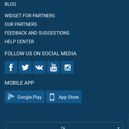
BLOG
WIDGET FOR PARTNERS
OUR PARTNERS
FEEDBACK AND SUGGESTIONS
HELP CENTER
FOLLOW US ON SOCIAL MEDIA
MOBILE APP
Google Play
App Store
TA