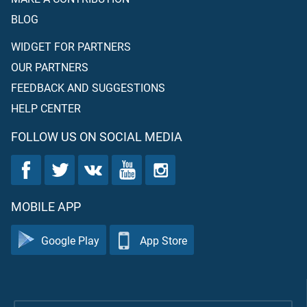
BLOG
WIDGET FOR PARTNERS
OUR PARTNERS
FEEDBACK AND SUGGESTIONS
HELP CENTER
FOLLOW US ON SOCIAL MEDIA
MOBILE APP
Google Play
App Store