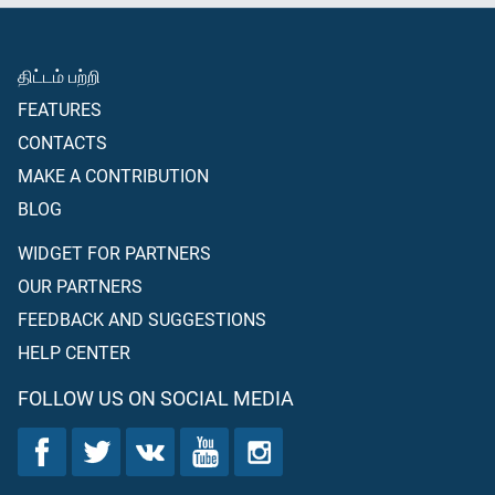
திட்டம் பற்றி
FEATURES
CONTACTS
MAKE A CONTRIBUTION
BLOG
WIDGET FOR PARTNERS
OUR PARTNERS
FEEDBACK AND SUGGESTIONS
HELP CENTER
FOLLOW US ON SOCIAL MEDIA