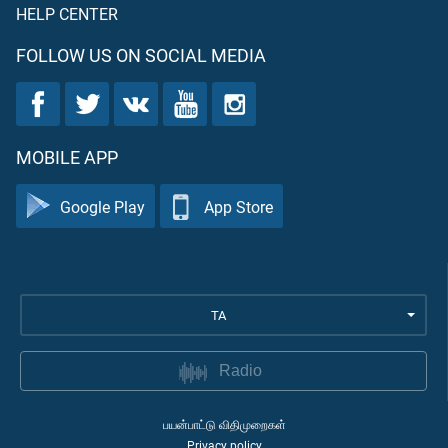
HELP CENTER
FOLLOW US ON SOCIAL MEDIA
MOBILE APP
Google Play
App Store
TA
Radio
பயன்பாட்டு விதிமுறைகள்
Privacy policy