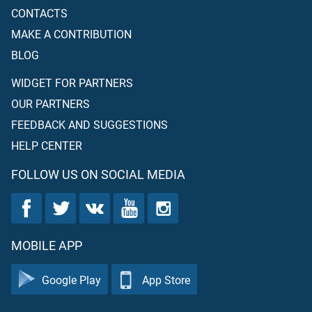
CONTACTS
MAKE A CONTRIBUTION
BLOG
WIDGET FOR PARTNERS
OUR PARTNERS
FEEDBACK AND SUGGESTIONS
HELP CENTER
FOLLOW US ON SOCIAL MEDIA
MOBILE APP
Google Play
App Store