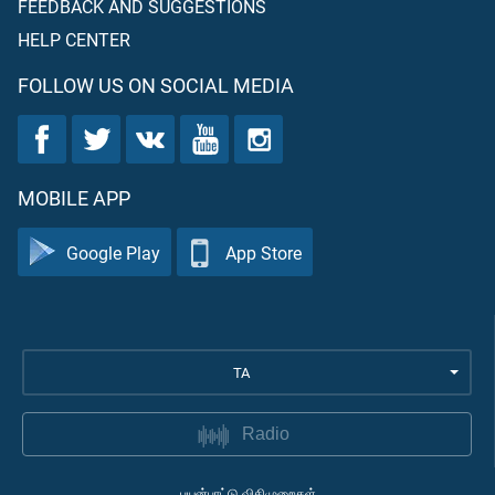
FEEDBACK AND SUGGESTIONS
HELP CENTER
FOLLOW US ON SOCIAL MEDIA
MOBILE APP
Google Play
App Store
TA
Radio
பயன்பாட்டு விதிமுறைகள்