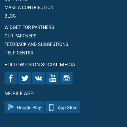
MAKE A CONTRIBUTION
BLOG
WIDGET FOR PARTNERS
OUR PARTNERS
FEEDBACK AND SUGGESTIONS
HELP CENTER
FOLLOW US ON SOCIAL MEDIA
MOBILE APP
Google Play
App Store