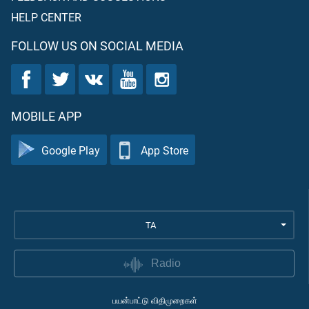
HELP CENTER
FOLLOW US ON SOCIAL MEDIA
MOBILE APP
Google Play
App Store
TA
Radio
பயன்பாட்டு விதிமுறைகள்