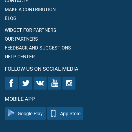
CONTACTS
MAKE A CONTRIBUTION
BLOG
WIDGET FOR PARTNERS
OUR PARTNERS
FEEDBACK AND SUGGESTIONS
HELP CENTER
FOLLOW US ON SOCIAL MEDIA
MOBILE APP
Google Play
App Store