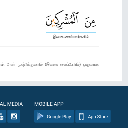
இணைவைப்பவர்களில்
ேலும், அவர் முஷ்ரிக்குகளில் (இணை வைப்போரில்) ஒருவராக
AL MEDIA
MOBILE APP
Google Play
App Store