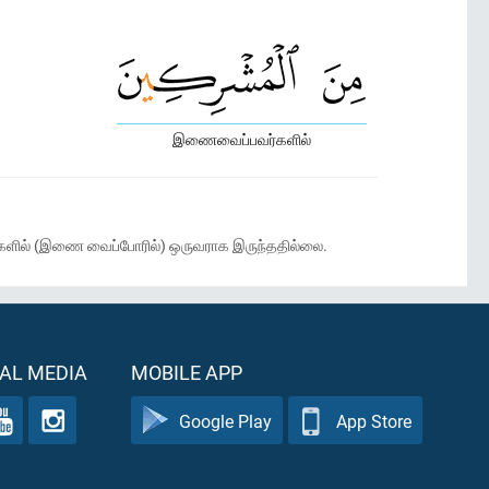
இணைவைப்பவர்களில்
க்குகளில் (இணை வைப்போரில்) ஒருவராக இருந்ததில்லை.
AL MEDIA
MOBILE APP
Google Play
App Store