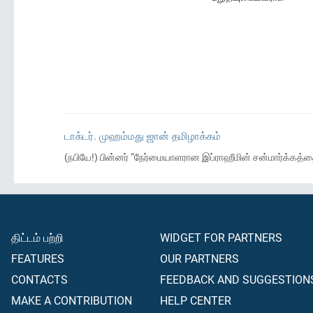
டாக்டர். முஹம்மது ஜான் தமிழாக்கம்
(நபியே!) பின்னர் “நேர்மையாளரான இப்ராஹீமின் சன்மார்க்கத்த
திட்டம் பற்றி
WIDGET FOR PARTNERS
FEATURES
OUR PARTNERS
CONTACTS
FEEDBACK AND SUGGESTION
MAKE A CONTRIBUTION
HELP CENTER