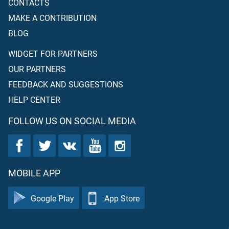
CONTACTS
MAKE A CONTRIBUTION
BLOG
WIDGET FOR PARTNERS
OUR PARTNERS
FEEDBACK AND SUGGESTIONS
HELP CENTER
FOLLOW US ON SOCIAL MEDIA
MOBILE APP
Google Play
App Store