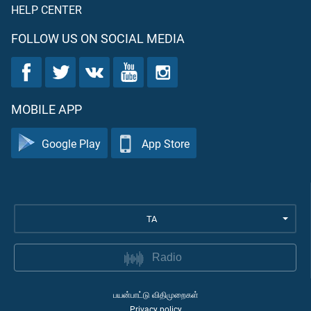
HELP CENTER
FOLLOW US ON SOCIAL MEDIA
MOBILE APP
Google Play
App Store
TA
Radio
பயன்பாட்டு விதிமுறைகள்
Privacy policy