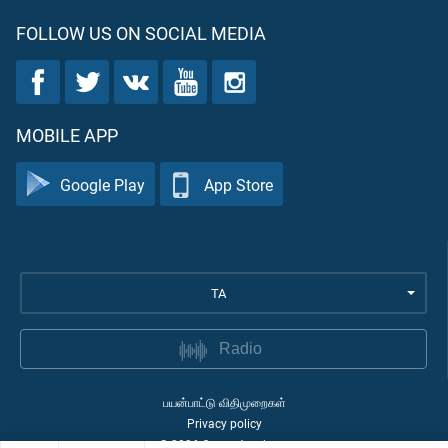
FOLLOW US ON SOCIAL MEDIA
MOBILE APP
Google Play
App Store
TA
Radio
பயன்பாட்டு விதிமுறைகள்
Privacy policy
©
2026
Quran Academy