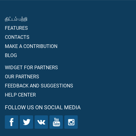
திட்டம் பற்றி
FEATURES
CONTACTS
MAKE A CONTRIBUTION
BLOG
WIDGET FOR PARTNERS
OUR PARTNERS
FEEDBACK AND SUGGESTIONS
HELP CENTER
FOLLOW US ON SOCIAL MEDIA