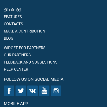
திட்டம் பற்றி
FEATURES
CONTACTS
MAKE A CONTRIBUTION
BLOG
WIDGET FOR PARTNERS
OUR PARTNERS
FEEDBACK AND SUGGESTIONS
HELP CENTER
FOLLOW US ON SOCIAL MEDIA
MOBILE APP