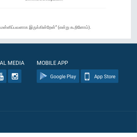
 மன்னிப்பவனாக இருக்கின்றேன்” (என்று கூறினோம்).
AL MEDIA
MOBILE APP
Google Play
App Store