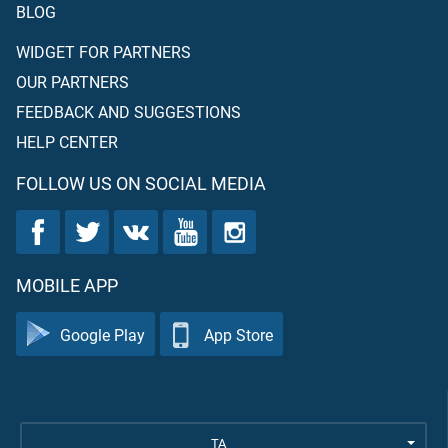
BLOG
WIDGET FOR PARTNERS
OUR PARTNERS
FEEDBACK AND SUGGESTIONS
HELP CENTER
FOLLOW US ON SOCIAL MEDIA
MOBILE APP
Google Play
App Store
TA