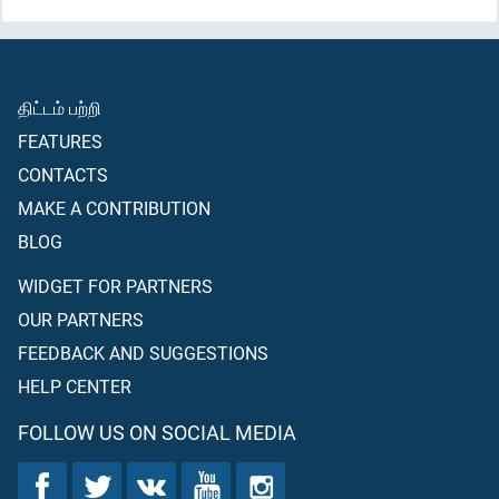
திட்டம் பற்றி
FEATURES
CONTACTS
MAKE A CONTRIBUTION
BLOG
WIDGET FOR PARTNERS
OUR PARTNERS
FEEDBACK AND SUGGESTIONS
HELP CENTER
FOLLOW US ON SOCIAL MEDIA