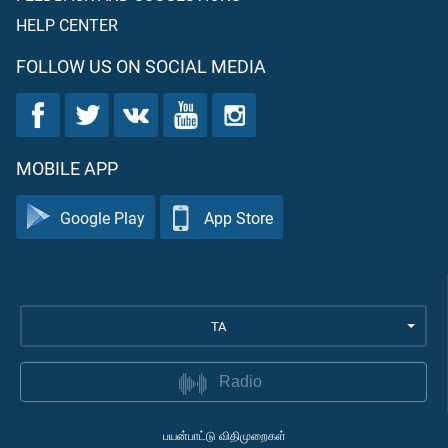
HELP CENTER
FOLLOW US ON SOCIAL MEDIA
MOBILE APP
Google Play
App Store
TA
Radio
பயன்பாட்டு விதிமுறைகள்