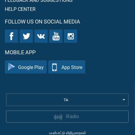
HELP CENTER
FOLLOW US ON SOCIAL MEDIA
MOBILE APP
Google Play
App Store
TA
Radio
பயன்பாட்டு விதிமுறைகள்