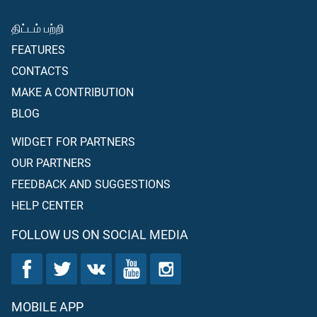
திட்டம் பற்றி
FEATURES
CONTACTS
MAKE A CONTRIBUTION
BLOG
WIDGET FOR PARTNERS
OUR PARTNERS
FEEDBACK AND SUGGESTIONS
HELP CENTER
FOLLOW US ON SOCIAL MEDIA
MOBILE APP