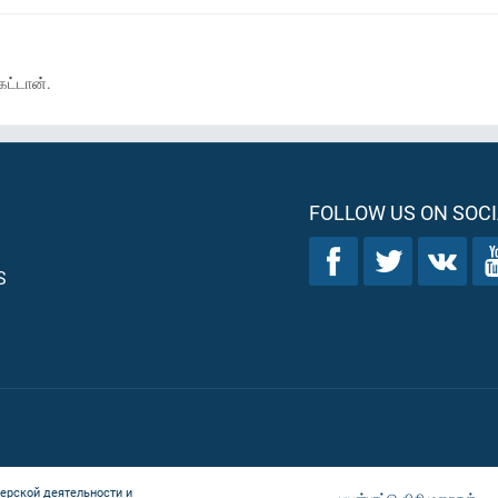
ேட்டான்.
FOLLOW US ON SOCI
S
ерской деятельности и
பயன்பாட்டு விதிமுறைகள்