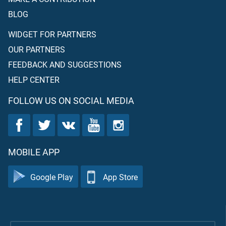
BLOG
WIDGET FOR PARTNERS
OUR PARTNERS
FEEDBACK AND SUGGESTIONS
HELP CENTER
FOLLOW US ON SOCIAL MEDIA
MOBILE APP
Google Play
App Store