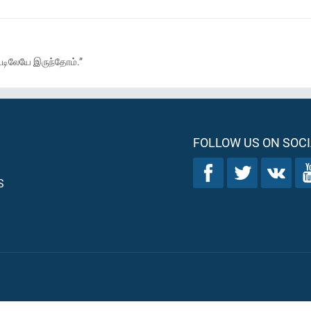
டிலேயே இருந்தோம்.”
FOLLOW US ON SOCI
S