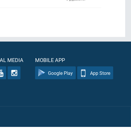
AL MEDIA
MOBILE APP
Google Play
App Store