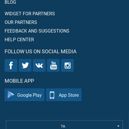
BLOG
WIDGET FOR PARTNERS
OUR PARTNERS
FEEDBACK AND SUGGESTIONS
HELP CENTER
FOLLOW US ON SOCIAL MEDIA
MOBILE APP
Google Play
App Store
TA