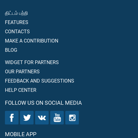
திட்டம் பற்றி
FEATURES
CONTACTS
MAKE A CONTRIBUTION
BLOG
WIDGET FOR PARTNERS
OUR PARTNERS
FEEDBACK AND SUGGESTIONS
HELP CENTER
FOLLOW US ON SOCIAL MEDIA
MOBILE APP