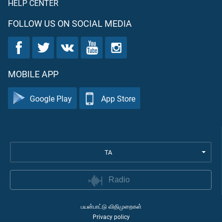
HELP CENTER
FOLLOW US ON SOCIAL MEDIA
MOBILE APP
Google Play
App Store
TA
Radio
பயன்பாட்டு விதிமுறைகள்
Privacy policy