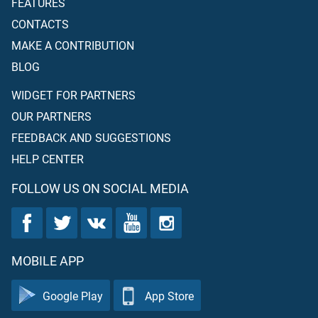
FEATURES
CONTACTS
MAKE A CONTRIBUTION
BLOG
WIDGET FOR PARTNERS
OUR PARTNERS
FEEDBACK AND SUGGESTIONS
HELP CENTER
FOLLOW US ON SOCIAL MEDIA
MOBILE APP
Google Play
App Store