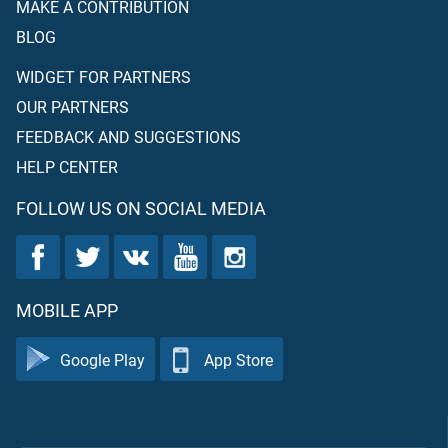
MAKE A CONTRIBUTION
BLOG
WIDGET FOR PARTNERS
OUR PARTNERS
FEEDBACK AND SUGGESTIONS
HELP CENTER
FOLLOW US ON SOCIAL MEDIA
MOBILE APP
Google Play
App Store