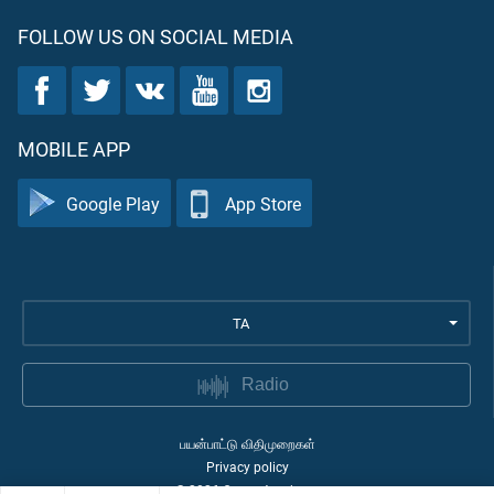
FOLLOW US ON SOCIAL MEDIA
MOBILE APP
Google Play
App Store
TA
Radio
பயன்பாட்டு விதிமுறைகள்
Privacy policy
©
2026
Quran Academy