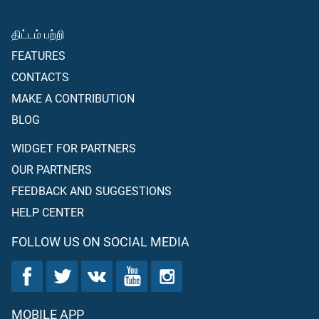
திட்டம் பற்றி
FEATURES
CONTACTS
MAKE A CONTRIBUTION
BLOG
WIDGET FOR PARTNERS
OUR PARTNERS
FEEDBACK AND SUGGESTIONS
HELP CENTER
FOLLOW US ON SOCIAL MEDIA
MOBILE APP