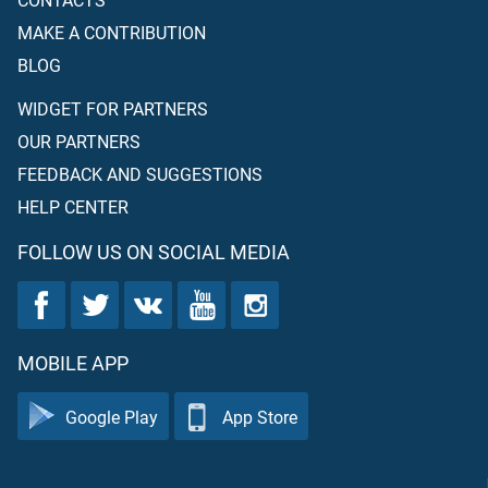
MAKE A CONTRIBUTION
BLOG
WIDGET FOR PARTNERS
OUR PARTNERS
FEEDBACK AND SUGGESTIONS
HELP CENTER
FOLLOW US ON SOCIAL MEDIA
MOBILE APP
Google Play
App Store